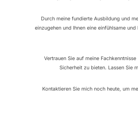
Durch meine fundierte Ausbildung und mei
einzugehen und Ihnen eine einfühlsame und
Vertrauen Sie auf meine Fachkenntnisse
Sicherheit zu bieten. Lassen Sie m
Kontaktieren Sie mich noch heute, um meh