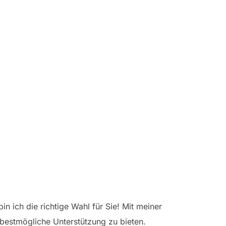
in ich die richtige Wahl für Sie! Mit meiner
 bestmögliche Unterstützung zu bieten.