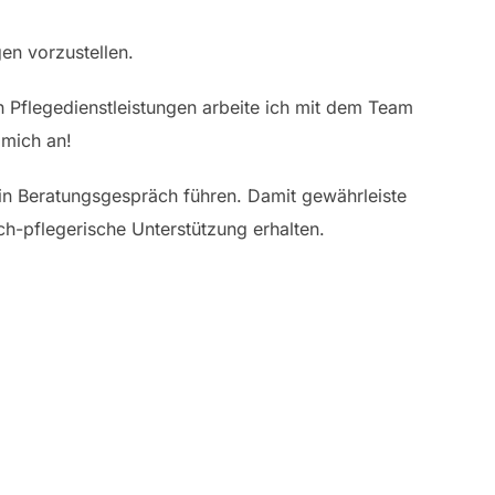
en vorzustellen.
h Pflegedienstleistungen arbeite ich mit dem Team
 mich an!
ein Beratungsgespräch führen. Damit gewährleiste
ch-pflegerische Unterstützung erhalten.