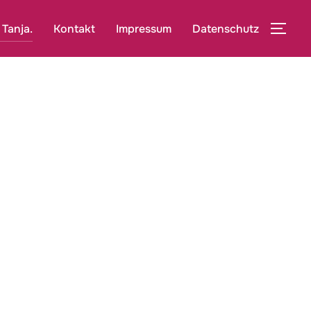
 Tanja.
Kontakt
Impressum
Datenschutz
SEI