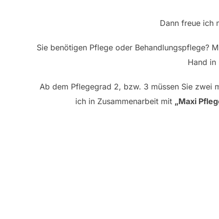
Dann freue ich 
Sie benötigen Pflege oder Behandlungspflege? Mit
Hand in 
Ab dem Pflegegrad 2, bzw. 3 müssen Sie zwei mal
ich in Zusammenarbeit mit
„Maxi Pfleg