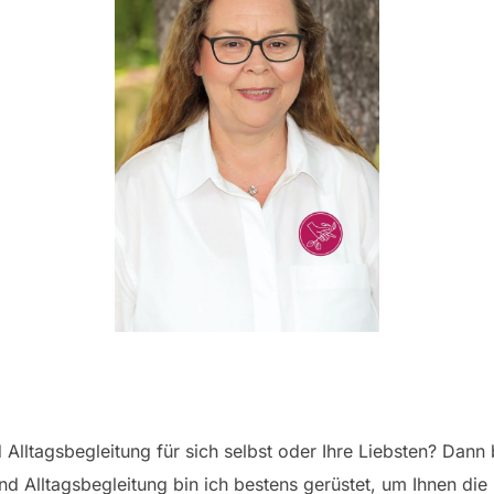
Alltagsbegleitung für sich selbst oder Ihre Liebsten? Dann b
und Alltagsbegleitung bin ich bestens gerüstet, um Ihnen die