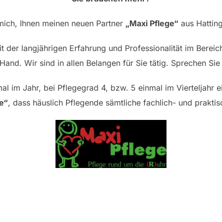
mich, Ihnen meinen neuen Partner
„Maxi Pflege“
aus Hatting
 der langjährigen Erfahrung und Professionalität im Bereic
Hand. Wir sind in allen Belangen für Sie tätig. Sprechen Sie
 im Jahr, bei Pflegegrad 4, bzw. 5 einmal im Vierteljahr 
e“
, dass häuslich Pflegende sämtliche fachlich- und praktis