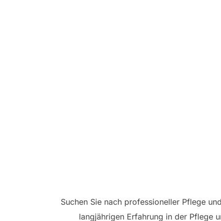
Suchen Sie nach professioneller Pflege und 
langjährigen Erfahrung in der Pflege 