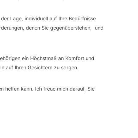
er Lage, individuell auf Ihre Bedürfnisse
orderungen, denen Sie gegenüberstehen, und
ngehörigen ein Höchstmaß an Komfort und
eln auf Ihren Gesichtern zu sorgen.
n helfen kann. Ich freue mich darauf, Sie