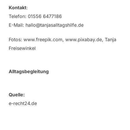
Kontakt
:
Telefon: 01556 6477186
E-Mail: hallo@tanjasalltagshilfe.de
Fotos: www.freepik.com, www.pixabay.de, Tanja
Freisewinkel
Alltagsbegleitung
Quelle:
e-recht24.de