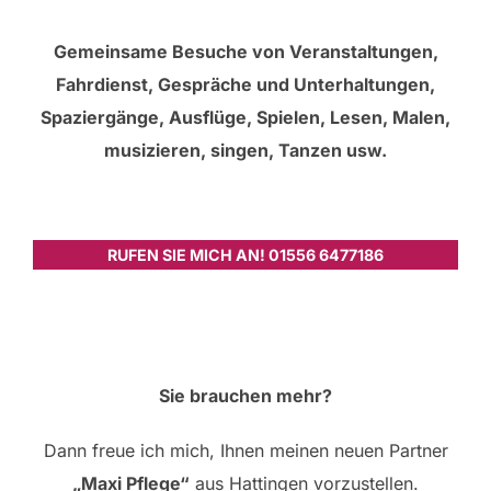
Gemeinsame Besuche von Veranstaltungen,
Fahrdienst, Gespräche und Unterhaltungen,
Spaziergänge, Ausflüge, Spielen, Lesen, Malen,
musizieren, singen, Tanzen usw.
RUFEN SIE MICH AN! 01556 6477186
Sie brauchen mehr?
Dann freue ich mich, Ihnen meinen neuen Partner
„Maxi Pflege“
aus Hattingen vorzustellen.