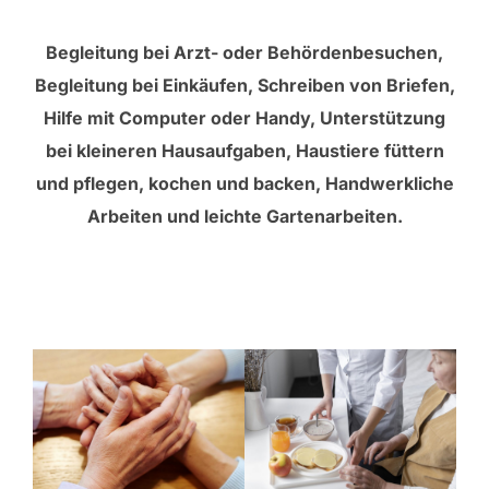
Begleitung bei Arzt- oder Behördenbesuchen,
Begleitung bei Einkäufen, Schreiben von Briefen,
Hilfe mit Computer oder Handy, Unterstützung
bei kleineren Hausaufgaben, Haustiere füttern
und pflegen, kochen und backen, Handwerkliche
Arbeiten und leichte Gartenarbeiten.