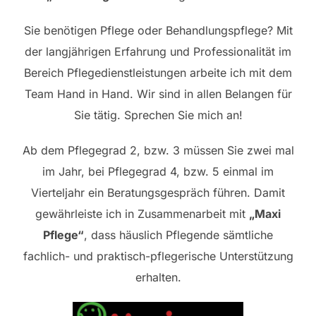
Sie benötigen Pflege oder Behandlungspflege? Mit
der langjährigen Erfahrung und Professionalität im
Bereich Pflegedienstleistungen arbeite ich mit dem
Team Hand in Hand. Wir sind in allen Belangen für
Sie tätig. Sprechen Sie mich an!
Ab dem Pflegegrad 2, bzw. 3 müssen Sie zwei mal
im Jahr, bei Pflegegrad 4, bzw. 5 einmal im
Vierteljahr ein Beratungsgespräch führen. Damit
gewährleiste ich in Zusammenarbeit mit
„Maxi
Pflege“
, dass häuslich Pflegende sämtliche
fachlich- und praktisch-pflegerische Unterstützung
erhalten.