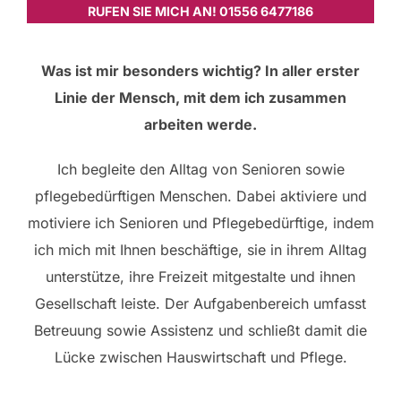
RUFEN SIE MICH AN! 01556 6477186
Was ist mir besonders wichtig? In aller erster
Linie der Mensch, mit dem ich zusammen
arbeiten werde.
Ich begleite den Alltag von Senioren sowie
pflegebedürftigen Menschen. Dabei aktiviere und
motiviere ich Senioren und Pflegebedürftige, indem
ich mich mit Ihnen beschäftige, sie in ihrem Alltag
unterstütze, ihre Freizeit mitgestalte und ihnen
Gesellschaft leiste. Der Aufgabenbereich umfasst
Betreuung sowie Assistenz und schließt damit die
Lücke zwischen Hauswirtschaft und Pflege.