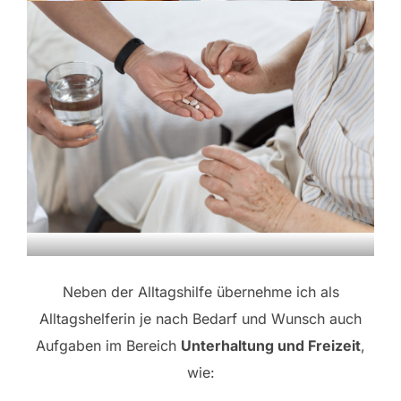
Neben der Alltagshilfe übernehme ich als
Alltagshelferin je nach Bedarf und Wunsch auch
Aufgaben im Bereich
Unterhaltung und Freizeit
,
wie: