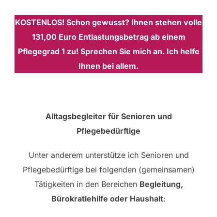
KOSTENLOS! Schon gewusst? Ihnen stehen volle
131,00 Euro Entlastungsbetrag ab einem
Pflegegrad 1 zu! Sprechen Sie mich an. Ich helfe
Ihnen bei allem.
Alltagsbegleiter für Senioren und
Pflegebedürftige
Unter anderem unterstütze ich Senioren und
Pflegebedürftige bei folgenden (gemeinsamen)
Tätigkeiten in den Bereichen
Begleitung,
Bürokratiehilfe oder Haushalt
: